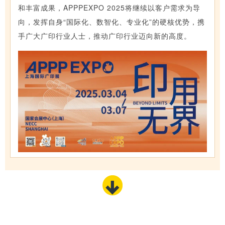
和丰富成果，APPPEXPO 2025将继续以客户需求为导
向，发挥自身“国际化、数智化、专业化”的硬核优势，携
手广大广印行业人士，推动广印行业迈向新的高度。