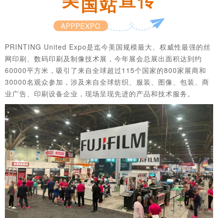
国
站
APPPEXPO
PRINTING United Expo是迄今美国规模最大、权威性最强的丝
网印刷、数码印刷及制像技术展，今年展会总展出面积达到约
60000平方米，吸引了来自全球超过115个国家的800家展商和
30000名观众参加，涉及来自全球纺织、服装、图像、包装、商
业广告、印刷设备企业，现场呈现先进的产品和技术服务。