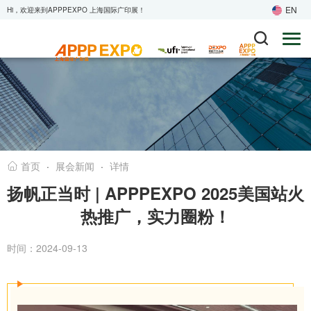
EN
Hi，欢迎来到APPPEXPO 上海国际广印展！
·
展会新闻
·
详情
首页
扬帆正当时 | APPPEXPO 2025美国站火
热推广，实力圈粉！
时间：2024-09-13