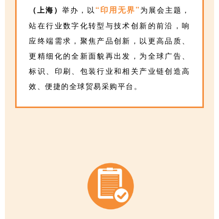
“印用无界”
（上海）
举办，以
为展会主题，
站在行业数字化转型与技术创新的前沿，响
应终端需求，聚焦产品创新，以更高品质、
更精细化的全新面貌再出发，为全球广告、
标识、印刷、包装行业和相关产业链创造高
效、便捷的全球贸易采购平台。