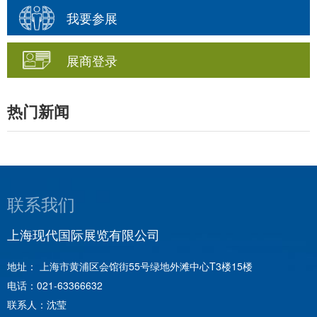
我要参展
展商登录
热门新闻
联系我们
上海新格雷展览服务有限公司
地址： 上海市陕西北路1438号财富时代大厦407室
电话：
021-62994936
联系人：金茵