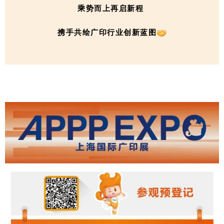
乘势而上再启新程
携手共绘广印行业创新蓝图