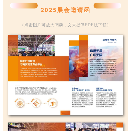
2025展会邀请函
（点击图片可放大阅读，文末提供PDF版下载）