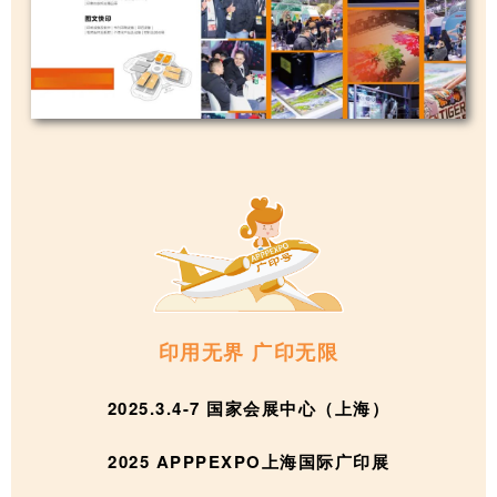
印用无界 广印无限
2025.3.4-7 国家会展中心（上海）
2025 APPPEXPO上海国际广印展