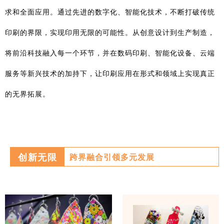
求和全面应用。通过先进的数字化、智能化技术，不断打破传统
印刷的界限，实现印用无限的可能性。从创意设计到生产制造，
将前沿科技融入每一个环节，并在数码印刷、智能化设备、云端
服务等新兴技术的加持下，让印刷应用在形式和领域上实现真正
的无界拓展。
创新无限
跨界融合引领多元发展