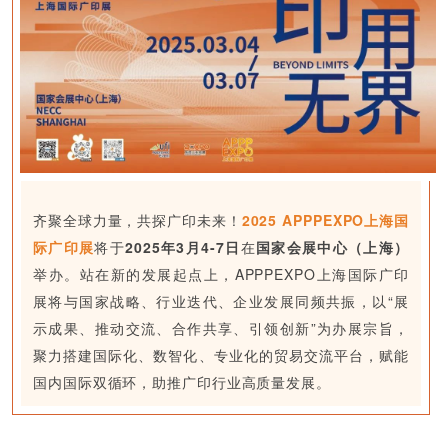
齐聚全球力量，共探广印未来！
2025 APPPEXPO上海国
际广印展
将于
2025年3月4-7日
在
国家会展中心（上海）
举办。站在新的发展起点上，APPPEXPO上海国际广印
展将与国家战略、行业迭代、企业发展同频共振，以“展
示成果、推动交流、合作共享、引领创新”为办展宗旨，
聚力搭建国际化、数智化、专业化的贸易交流平台，赋能
国内国际双循环，助推广印行业高质量发展。