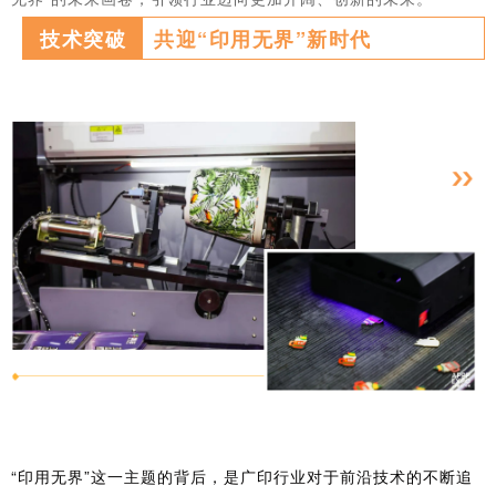
技术突破
共迎“印用无界”新时代
“印用无界”这一主题的背后，是广印行业对于前沿技术的不断追