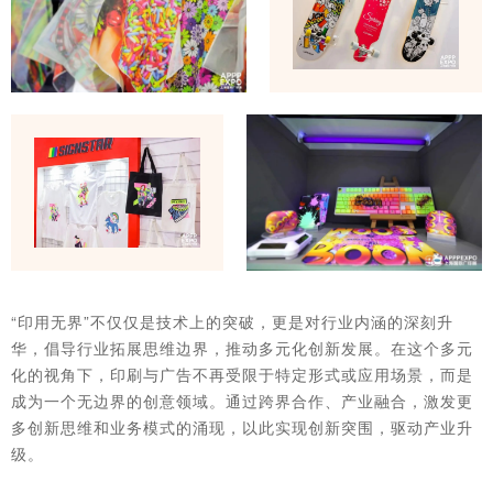
“印用无界”不仅仅是技术上的突破，更是对行业内涵的深刻升
华，倡导行业拓展思维边界，推动多元化创新发展。在这个多元
化的视角下，印刷与广告不再受限于特定形式或应用场景，而是
成为一个无边界的创意领域。通过跨界合作、产业融合，激发更
多创新思维和业务模式的涌现，以此实现创新突围，驱动产业升
级。