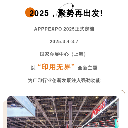
2025，聚势再出发!
APPPEXPO 2025正式定档
2025.3.4-3.7
国家会展中心（上海）
“印用无界”
以
全
新主题
为广印行业创新发展注入强劲动能